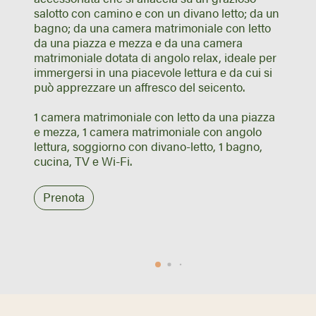
salotto con camino e con un divano letto; da un
bagno; da una camera matrimoniale con letto
da una piazza e mezza e da una camera
matrimoniale dotata di angolo relax, ideale per
immergersi in una piacevole lettura e da cui si
può apprezzare un affresco del seicento.
1 camera matrimoniale con letto da una piazza
e mezza, 1 camera matrimoniale con angolo
lettura, soggiorno con divano-letto, 1 bagno,
cucina, TV e Wi-Fi.
Prenota