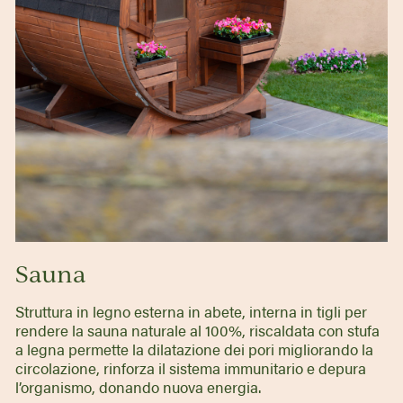
Sauna
Struttura in legno esterna in abete, interna in tigli per
rendere la sauna naturale al 100%, riscaldata con stufa
a legna permette la dilatazione dei pori migliorando la
circolazione, rinforza il sistema immunitario e depura
l’organismo, donando nuova energia.