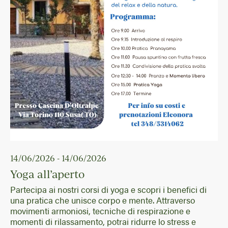
14/06/2026 - 14/06/2026
Yoga all’aperto
Partecipa ai nostri corsi di yoga e scopri i benefici di
una pratica che unisce corpo e mente. Attraverso
movimenti armoniosi, tecniche di respirazione e
momenti di rilassamento, potrai ridurre lo stress e