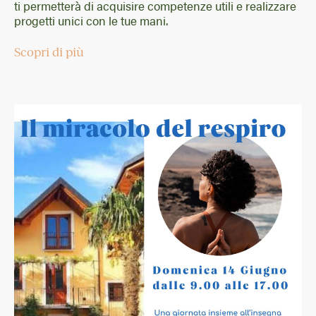
ti permetterà di acquisire competenze utili e realizzare
progetti unici con le tue mani.
Scopri di più