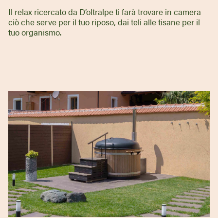
Il relax ricercato da D’oltralpe ti farà trovare in camera
ciò che serve per il tuo riposo, dai teli alle tisane per il
tuo organismo.