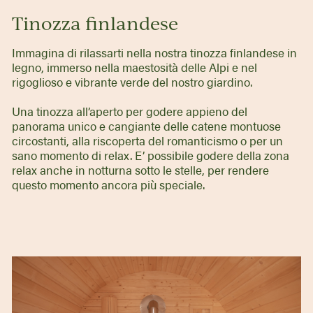
Tinozza finlandese
Immagina di rilassarti nella nostra tinozza finlandese in
legno, immerso nella maestosità delle Alpi e nel
rigoglioso e vibrante verde del nostro giardino.
Una tinozza all’aperto per godere appieno del
panorama unico e cangiante delle catene montuose
circostanti, alla riscoperta del romanticismo o per un
sano momento di relax. E’ possibile godere della zona
relax anche in notturna sotto le stelle, per rendere
questo momento ancora più speciale.