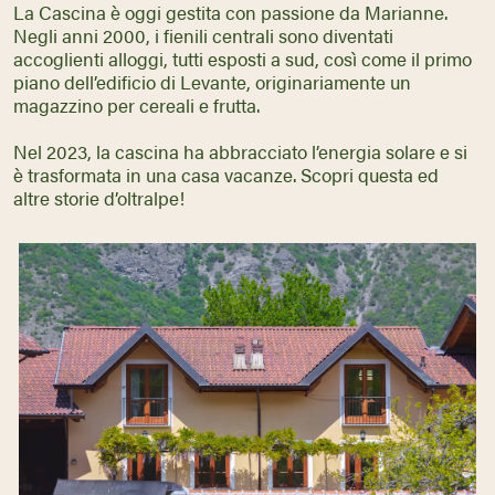
La Cascina è oggi gestita con passione da Marianne.
Negli anni 2000, i fienili centrali sono diventati
accoglienti alloggi, tutti esposti a sud, così come il primo
piano dell’edificio di Levante, originariamente un
magazzino per cereali e frutta.
Nel 2023, la cascina ha abbracciato l’energia solare e si
è trasformata in una casa vacanze. Scopri questa ed
altre storie d’oltralpe!