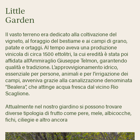
Little
Garden
Il vasto terreno era dedicato alla coltivazione del
vigneto, al foraggio del bestiame e ai campi di grano,
patate e ortaggi. Al tempo aveva una produzione
vinicola di circa 1500 ettolitri, la cui eredità è stata poi
affidata all’Ammiraglio Giuseppe Telmon, garantendo
qualità e tradizione. L’approvvigionamento idrico,
essenziale per persone, animali e per l’irrigazione dei
campi, avveniva grazie alla canalizzazione denominata
“Bealera”, che attinge acqua fresca dal vicino Rio
Scaglione.
Attualmente nel nostro giardino si possono trovare
diverse tipologia di frutto come pere, mele, albicocche,
fichi, ciliegie e altro ancora