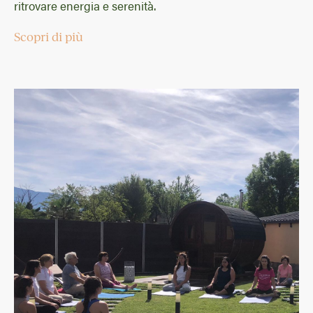
ritrovare energia e serenità.
Scopri di più