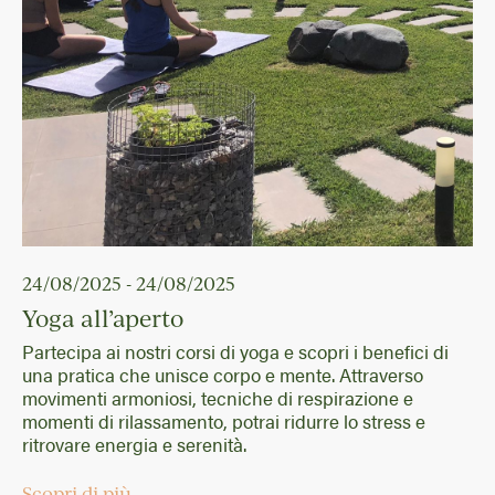
24/08/2025 - 24/08/2025
Yoga all’aperto
Partecipa ai nostri corsi di yoga e scopri i benefici di
una pratica che unisce corpo e mente. Attraverso
movimenti armoniosi, tecniche di respirazione e
momenti di rilassamento, potrai ridurre lo stress e
ritrovare energia e serenità.
Scopri di più