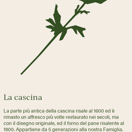
La cascina
La parte più antica della cascina risale al 1600 ed è
rimasto un affresco più volte restaurato nei secoli, ma
con il disegno originale, ed il forno del pane risalente al
1800. Appartiene da 5 generazioni alla nostra Famiglia.