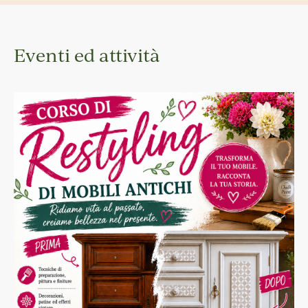
Eventi ed attività