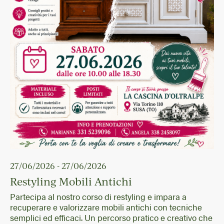
27/06/2026 - 27/06/2026
Restyling Mobili Antichi
Partecipa al nostro corso di restyling e impara a
recuperare e valorizzare mobili antichi con tecniche
semplici ed efficaci. Un percorso pratico e creativo che