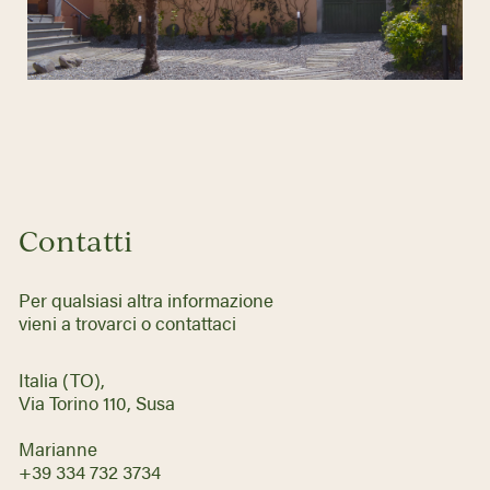
Contatti
Per qualsiasi altra informazione
vieni a trovarci o contattaci
Italia (TO),
Via Torino 110, Susa
Marianne
+39 334 732 3734