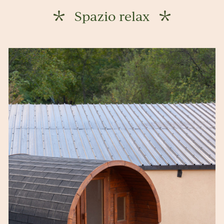
Spazio relax